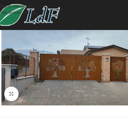
Skip to navigation
Skip to main content
Click to enlarge