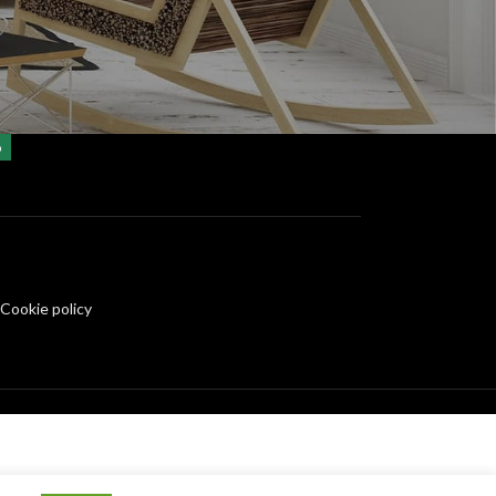
o
 Cookie policy