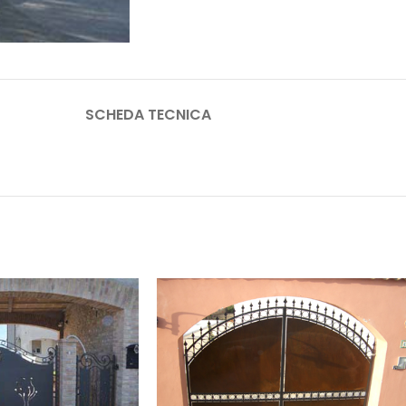
SCHEDA TECNICA