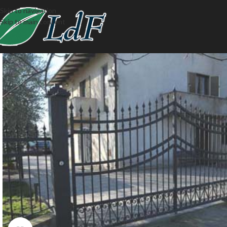
Skip to navigation
Skip to main content