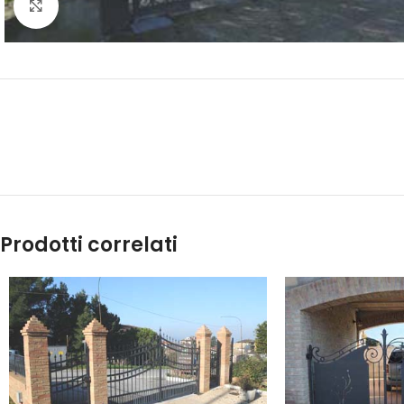
Click to enlarge
Prodotti correlati