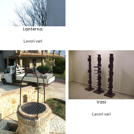
Lanterna
Lavori vari
Vasi
Lavori vari