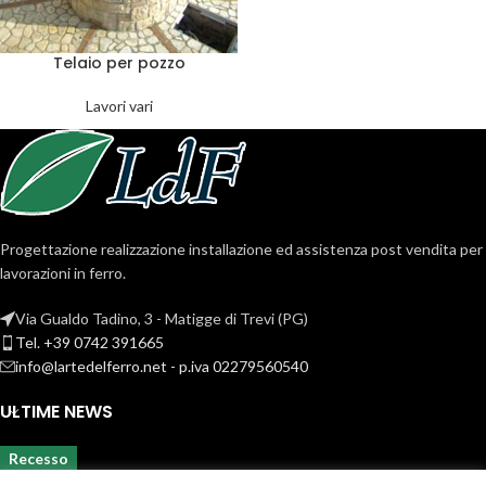
Telaio per pozzo
Lavori vari
Progettazione realizzazione installazione ed assistenza post vendita per
lavorazioni in ferro.
Via Gualdo Tadino, 3 - Matigge di Trevi (PG)
Tel. +39 0742 391665
info@lartedelferro.net - p.iva 02279560540
ULTIME NEWS
Recesso