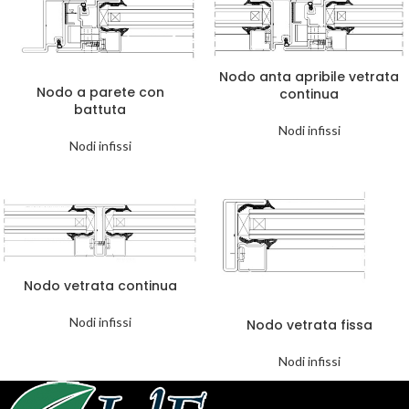
Nodo anta apribile vetrata
Nodo a parete con
continua
battuta
Nodi infissi
Nodi infissi
Nodo vetrata continua
Nodi infissi
Nodo vetrata fissa
Nodi infissi