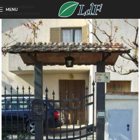
Skip to navigation
MENU
Skip to main content