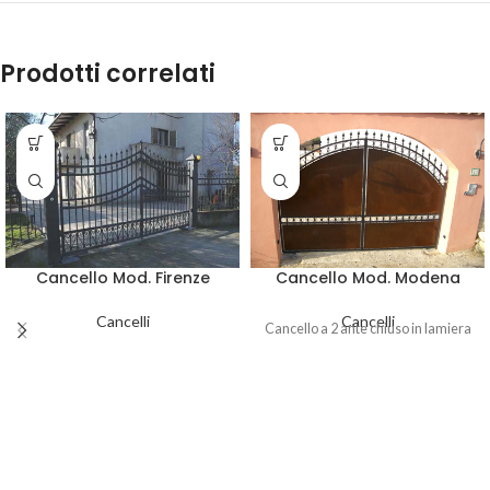
Prodotti correlati
Cancello Mod. Firenze
Cancello Mod. Modena
Cancelli
Cancelli
Cancello a 2 ante chiuso in lamiera