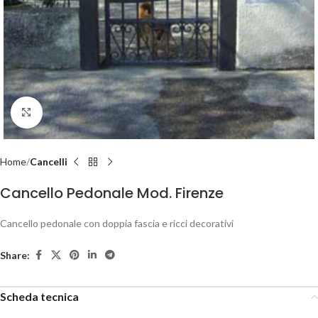
Click to enlarge
Home
Cancelli
Cancello Pedonale Mod. Firenze
Cancello pedonale con doppia fascia e ricci decorativi
Share:
Scheda tecnica