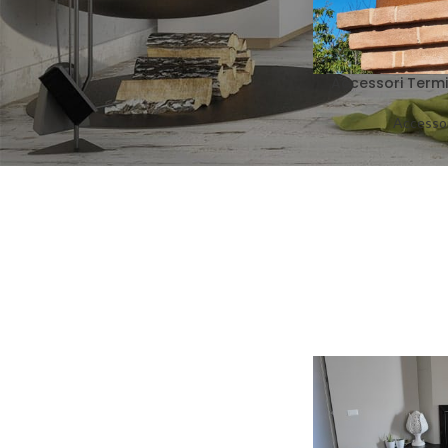
Accessori Termi
Accessor