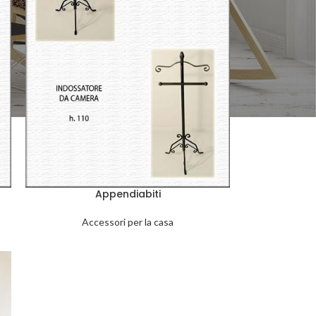
Appendiabiti
Accessori per la casa