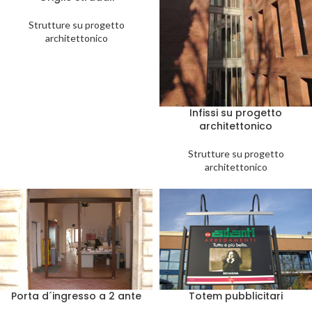
Strutture su progetto
architettonico
Infissi su progetto
architettonico
Strutture su progetto
architettonico
Porta d´ingresso a 2 ante
Totem pubblicitari