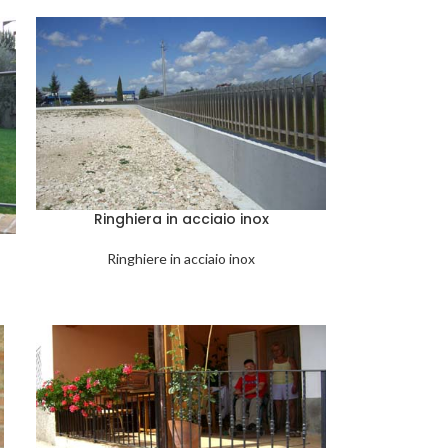
Ringhiera in acciaio inox
Ringhiere in acciaio inox