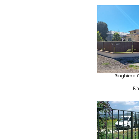
Ringhiera
Rin