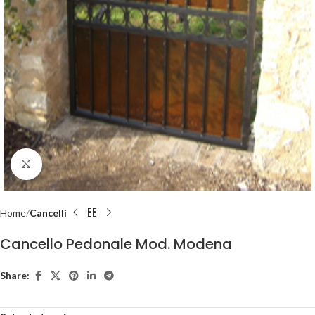
Click to enlarge
Home
Cancelli
Cancello Pedonale Mod. Modena
Share: