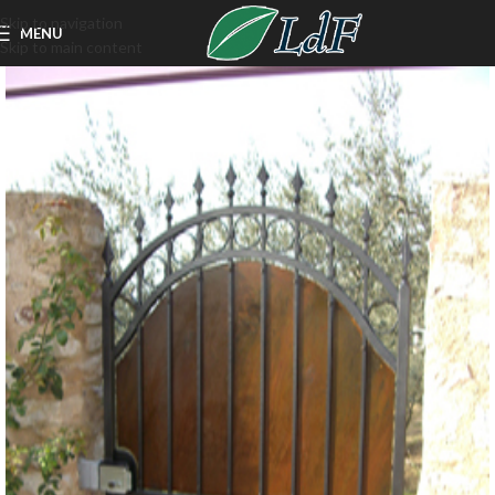
Skip to navigation
MENU
Skip to main content