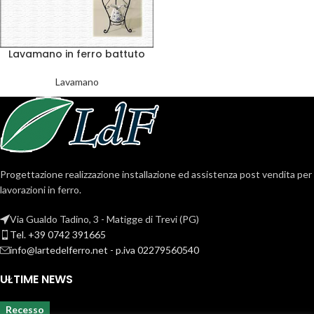
Lavamano in ferro battuto
Lavamano
Progettazione realizzazione installazione ed assistenza post vendita per
lavorazioni in ferro.
Via Gualdo Tadino, 3 - Matigge di Trevi (PG)
Tel. +39 0742 391665
info@lartedelferro.net - p.iva 02279560540
ULTIME NEWS
Recesso