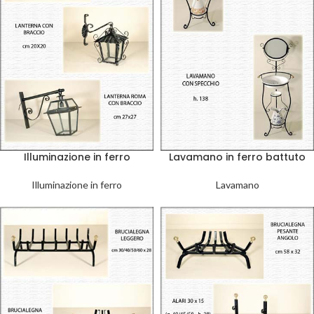
Illuminazione in ferro
Lavamano in ferro battuto
Illuminazione in ferro
Lavamano