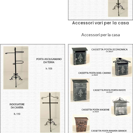
Accessori vari per la casa
Accessori per la casa