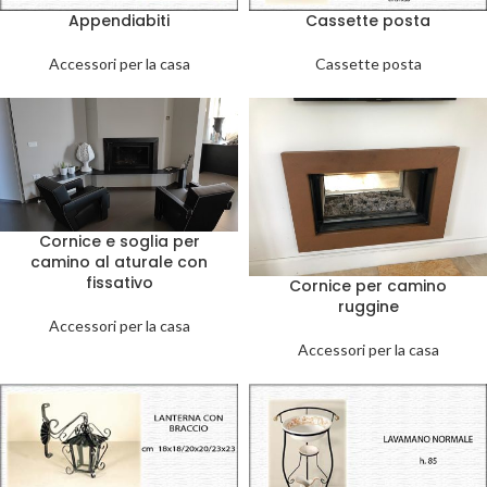
Appendiabiti
Cassette posta
Accessori per la casa
Cassette posta
Cornice e soglia per
camino al aturale con
fissativo
Cornice per camino
ruggine
Accessori per la casa
Accessori per la casa