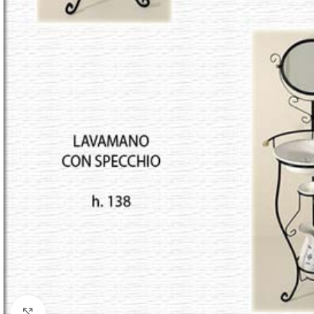
Click to enlarge