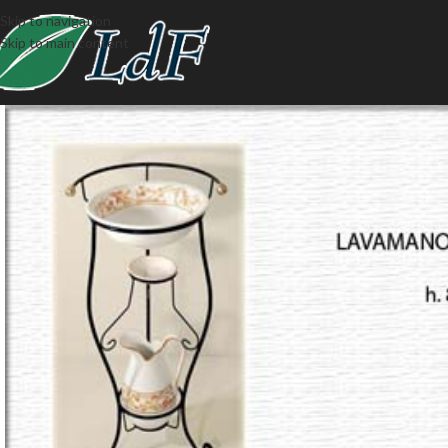
Skip to navigation
Skip to main content