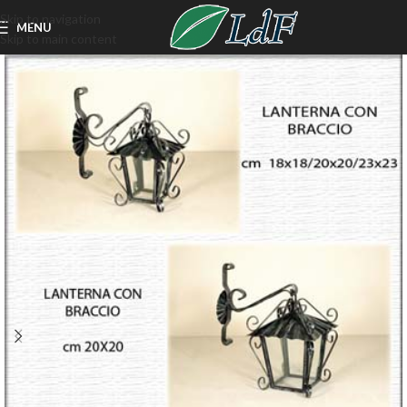
Skip to navigation
MENU
Skip to main content