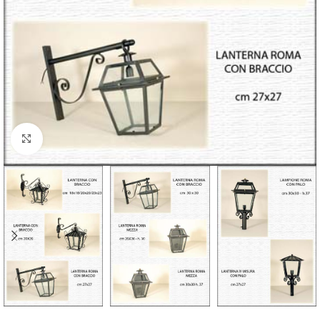
Click to enlarge