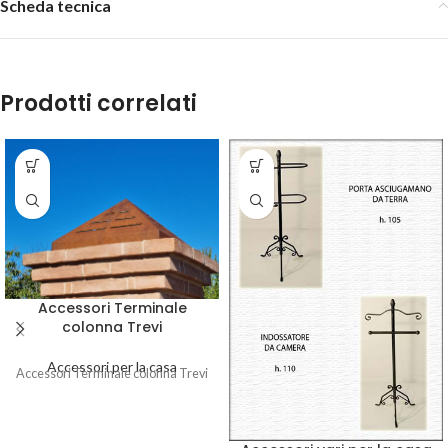
Scheda tecnica
Prodotti correlati
Accessori Terminale
colonna Trevi
Accessori per la casa
Accessori Terminale colonna Trevi