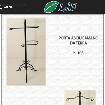
Skip to navigation
MENU
Skip to main content