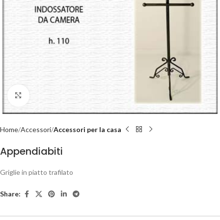
Click to enlarge
Home
Accessori
Accessori per la casa
Appendiabiti
Griglie in piatto trafilato
Share: