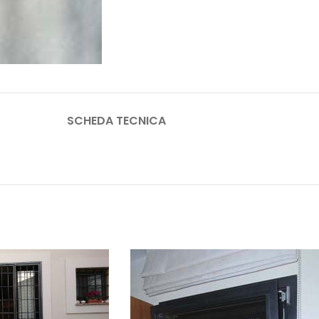
SCHEDA TECNICA