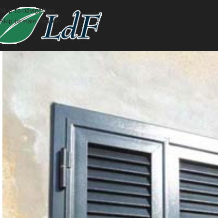
Skip to navigation
Skip to main content