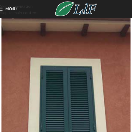
Skip to navigation
MENU
Skip to main content