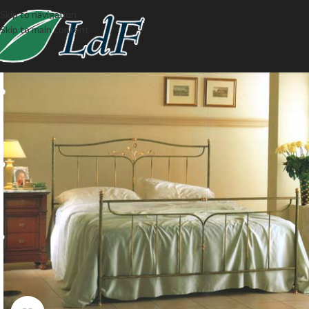
Skip to navigation
Skip to main content