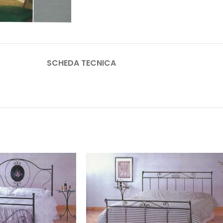
SCHEDA TECNICA