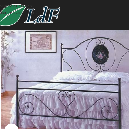
Skip to navigation
Skip to main content