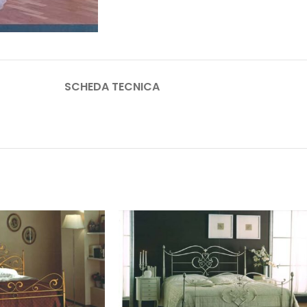
SCHEDA TECNICA