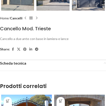
Home
Cancelli
Cancello Mod. Trieste
Cancello a due ante con base in lamiera e lance
Share:
Scheda tecnica
Prodotti correlati