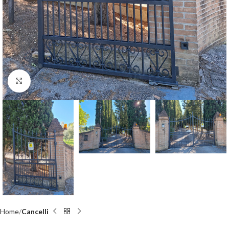
Click to enlarge
Home
Cancelli