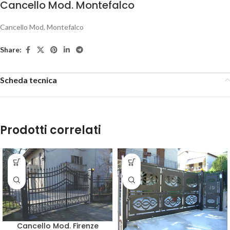
Cancello Mod. Montefalco
Cancello Mod. Montefalco
Share:
Scheda tecnica
Prodotti correlati
Cancello Mod. Firenze