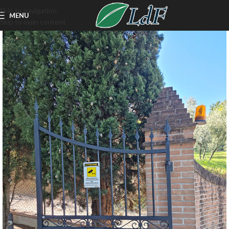
Skip to navigation
MENU
Skip to main content