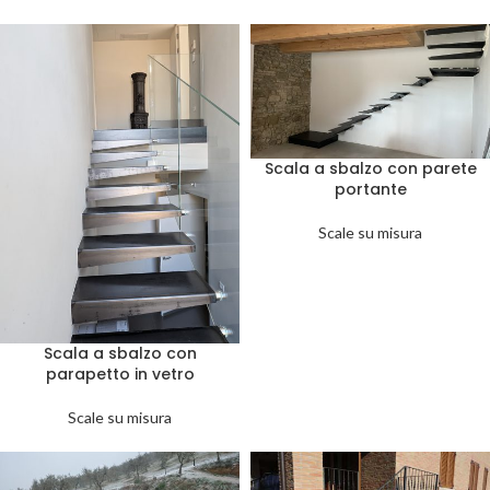
Scala a sbalzo con parete
portante
Scale su misura
Scala a sbalzo con
parapetto in vetro
Scale su misura