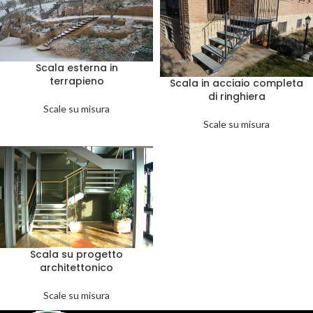
Scala esterna in
terrapieno
Scala in acciaio completa
di ringhiera
Scale su misura
Scale su misura
Scala su progetto
architettonico
Scale su misura