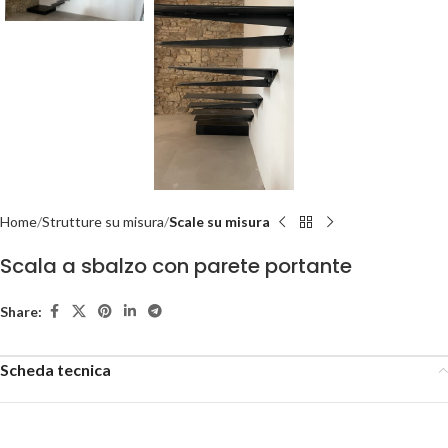
Home
Strutture su misura
Scale su misura
Scala a sbalzo con parete portante
Share:
Scheda tecnica