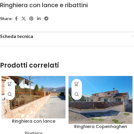
Ringhiera con lance e ribattini
Share:
Scheda tecnica
Prodotti correlati
Ringhiera con lance
Ringhiera Copenhaghen
Ringhiere