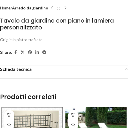
Home
Arredo da giardino
Tavolo da giardino con piano in lamiera
personalizzato
Griglie in piatto trafilato
Share:
Scheda tecnica
Prodotti correlati