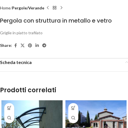
Home
Pergole/Verande
Pergola con struttura in metallo e vetro
Griglie in piatto trafilato
Share:
Scheda tecnica
Prodotti correlati