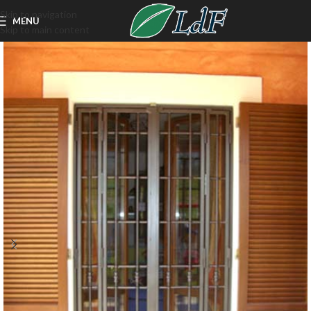
Skip to navigation
MENU
Skip to main content