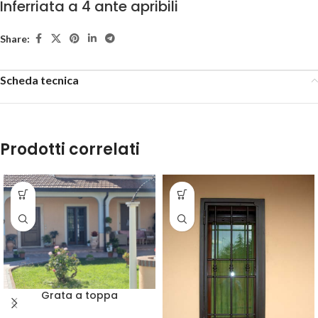
Inferriata a 4 ante apribili
Share:
Scheda tecnica
Prodotti correlati
Grata a toppa