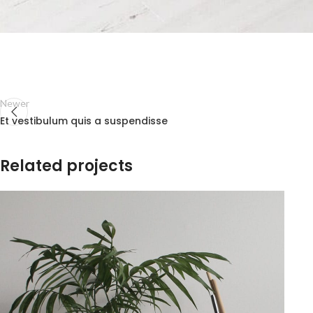
Newer
Et vestibulum quis a suspendisse
Related projects