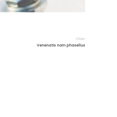
Older
Venenatis nam phasellus