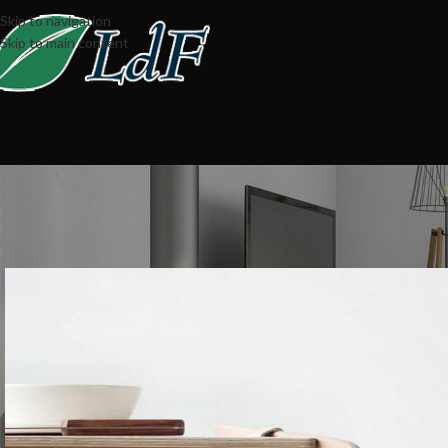
Skip to navigation
Skip to main content