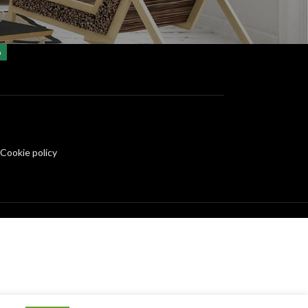
o
 Cookie policy